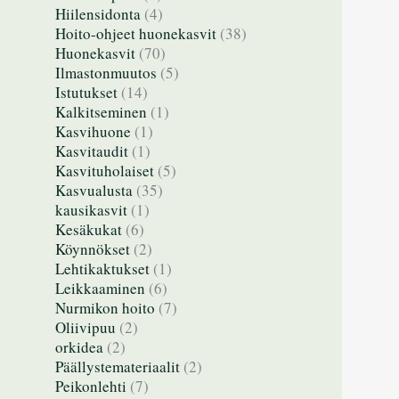
Hiilensidonta
(4)
Hoito-ohjeet huonekasvit
(38)
Huonekasvit
(70)
Ilmastonmuutos
(5)
Istutukset
(14)
Kalkitseminen
(1)
Kasvihuone
(1)
Kasvitaudit
(1)
Kasvituholaiset
(5)
Kasvualusta
(35)
kausikasvit
(1)
Kesäkukat
(6)
Köynnökset
(2)
Lehtikaktukset
(1)
Leikkaaminen
(6)
Nurmikon hoito
(7)
Oliivipuu
(2)
orkidea
(2)
Päällystemateriaalit
(2)
Peikonlehti
(7)