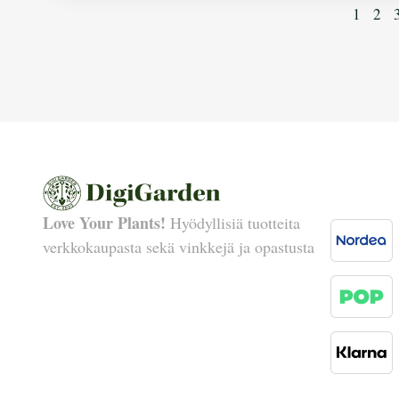
1
2
Love Your Plants!
Hyödyllisiä tuotteita
verkkokaupasta sekä vinkkejä ja opastusta