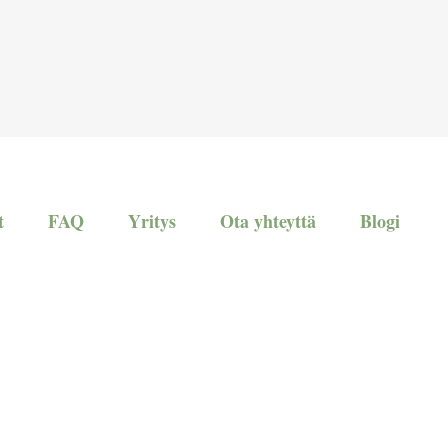
t
FAQ
Yritys
Ota yhteyttä
Blogi