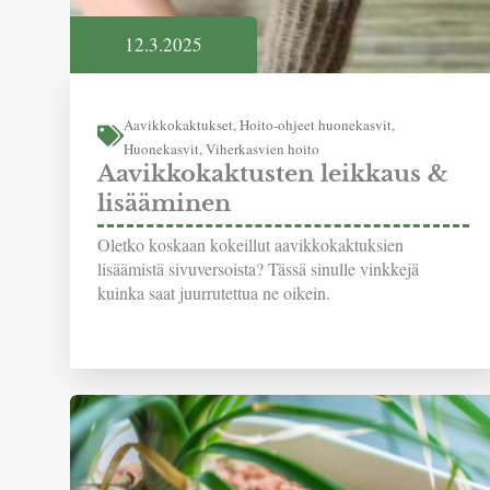
12.3.2025
Aavikkokaktukset
,
Hoito-ohjeet huonekasvit
,
Huonekasvit
,
Viherkasvien hoito
Aavikkokaktusten leikkaus &
lisääminen
Oletko koskaan kokeillut aavikkokaktuksien
lisäämistä sivuversoista? Tässä sinulle vinkkejä
kuinka saat juurrutettua ne oikein.