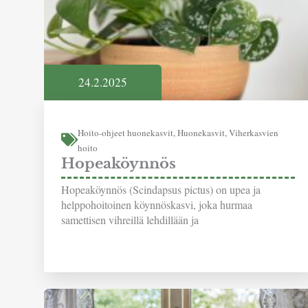
24.2.2025
Hoito-ohjeet huonekasvit
,
Huonekasvit
,
Viherkasvien
hoito
Hopeaköynnös
Hopeaköynnös (Scindapsus pictus) on upea ja
helppohoitoinen köynnöskasvi, joka hurmaa
samettisen vihreillä lehdillään ja