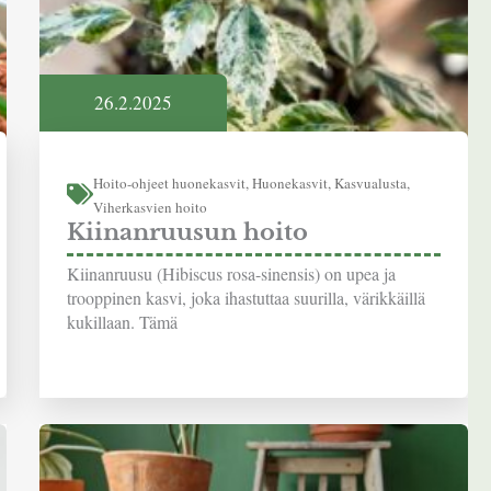
26.2.2025
Hoito-ohjeet huonekasvit
,
Huonekasvit
,
Kasvualusta
,
Viherkasvien hoito
Kiinanruusun hoito
Kiinanruusu (Hibiscus rosa-sinensis) on upea ja
trooppinen kasvi, joka ihastuttaa suurilla, värikkäillä
kukillaan. Tämä