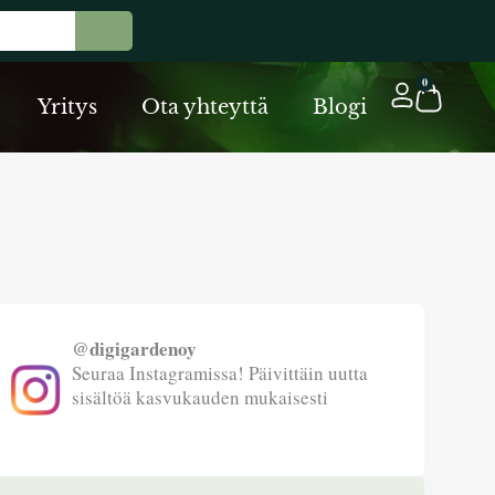
Cart
0
Yritys
Ota yhteyttä
Blogi
@digigardenoy
Seuraa Instagramissa! Päivittäin uutta
sisältöä kasvukauden mukaisesti