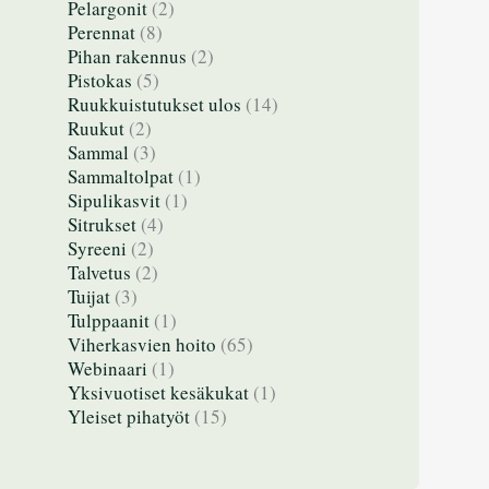
Pelargonit
(2)
Perennat
(8)
Pihan rakennus
(2)
Pistokas
(5)
Ruukkuistutukset ulos
(14)
Ruukut
(2)
Sammal
(3)
Sammaltolpat
(1)
Sipulikasvit
(1)
Sitrukset
(4)
Syreeni
(2)
Talvetus
(2)
Tuijat
(3)
Tulppaanit
(1)
Viherkasvien hoito
(65)
Webinaari
(1)
Yksivuotiset kesäkukat
(1)
Yleiset pihatyöt
(15)