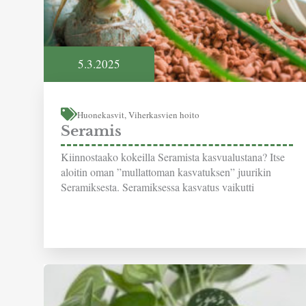
5.3.2025
Huonekasvit
,
Viherkasvien hoito
Seramis
Kiinnostaako kokeilla Seramista kasvualustana? Itse
aloitin oman ”mullattoman kasvatuksen” juurikin
Seramiksesta. Seramiksessa kasvatus vaikutti