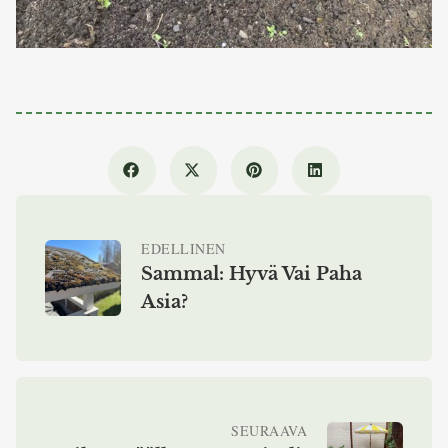
EDELLINEN
Sammal: Hyvä Vai Paha
Asia?
SEURAAVA