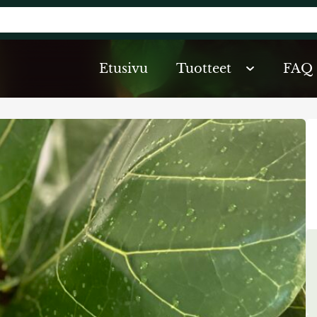
Etusivu
Tuotteet
FAQ