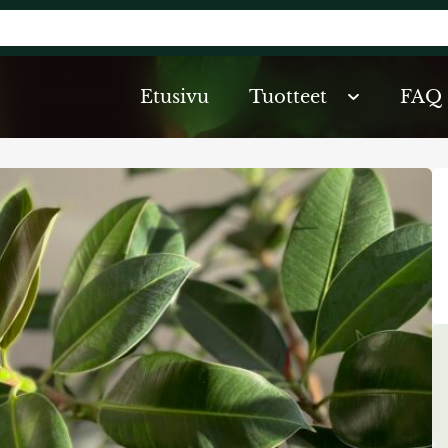
Etusivu
Tuotteet
FAQ