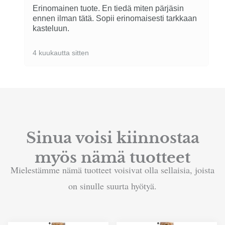
Erinomainen tuote. En tiedä miten pärjäsin
ennen ilman tätä. Sopii erinomaisesti tarkkaan
kasteluun.
4 kuukautta sitten
Sinua voisi kiinnostaa
myös nämä tuotteet
Mielestämme nämä tuotteet voisivat olla sellaisia, joista
on sinulle suurta hyötyä.